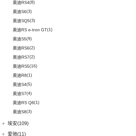
(8)
奥迪RS4
(3)
奥迪S6
(3)
奥迪SQ5
(1)
奥迪RS e-tron GT
(9)
奥迪S5
(2)
奥迪RS6
(2)
奥迪RS7
(16)
奥迪RS5
(1)
奥迪R8
(5)
奥迪S4
(4)
奥迪S7
(1)
奥迪RS Q8
(3)
奥迪S8
埃安(109)
埃安
(109)
爱驰(11)