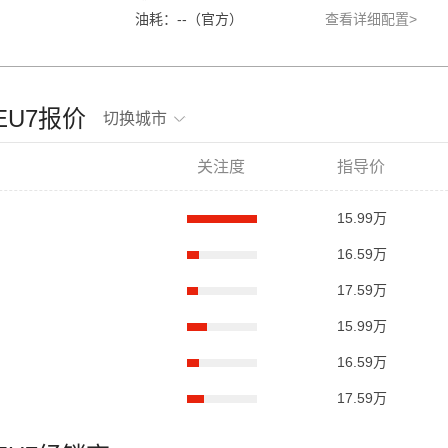
油耗：--（官方）
查看详细配置>
京EU7报价
切换城市
关注度
指导价
15.99万
16.59万
17.59万
15.99万
16.59万
17.59万