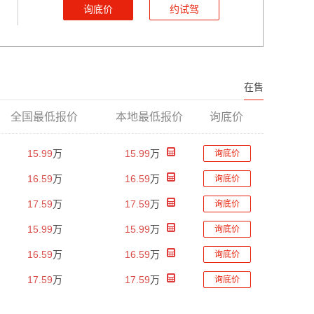
询底价
约试驾
在售
全国最低报价
本地最低报价
询底价
15.99
万
15.99
万
询底价
16.59
万
16.59
万
询底价
17.59
万
17.59
万
询底价
15.99
万
15.99
万
询底价
16.59
万
16.59
万
询底价
17.59
万
17.59
万
询底价