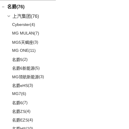
L380
(4)
名爵(76)
LEVC TX
(6)
上汽集团
(76)
Cyberster
(4)
MG MULAN
(7)
(3)
MG5天蝎座
MG ONE
(11)
(2)
名爵5
(5)
名爵6新能源
(3)
MG领航新能源
(3)
名爵eHS
MG7
(6)
(7)
名爵6
(4)
名爵ZS
(4)
名爵EZS
(10)
名爵HS