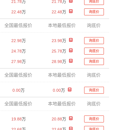
21.78
万
21.78
万
询底价
22.48
万
22.48
万
询底价
全国最低报价
本地最低报价
询底价
22.98
万
23.98
万
询底价
24.78
万
25.78
万
询底价
27.98
万
28.98
万
询底价
全国最低报价
本地最低报价
询底价
0.00
万
0.00
万
询底价
全国最低报价
本地最低报价
询底价
19.88
万
20.88
万
询底价
22.68
万
22.68
万
询底价