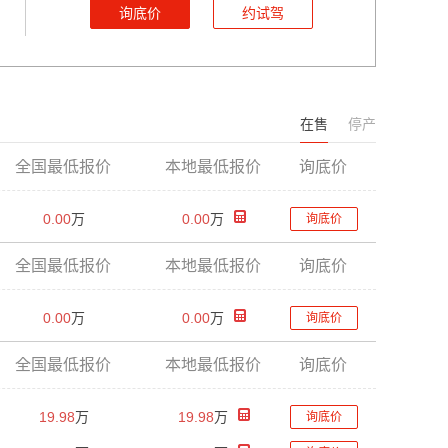
询底价
约试驾
在售
停产
全国最低报价
本地最低报价
询底价
0.00
万
0.00
万
询底价
全国最低报价
本地最低报价
询底价
0.00
万
0.00
万
询底价
全国最低报价
本地最低报价
询底价
19.98
万
19.98
万
询底价