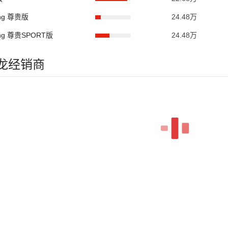
ring 尊贵版
24.48万
ring 尊贵SPORT版
24.48万
洲龙经销商