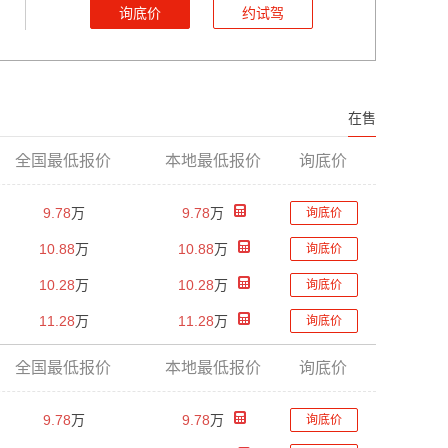
询底价
约试驾
在售
全国最低报价
本地最低报价
询底价
9.78
万
9.78
万
询底价
10.88
万
10.88
万
询底价
10.28
万
10.28
万
询底价
11.28
万
11.28
万
询底价
全国最低报价
本地最低报价
询底价
9.78
万
9.78
万
询底价