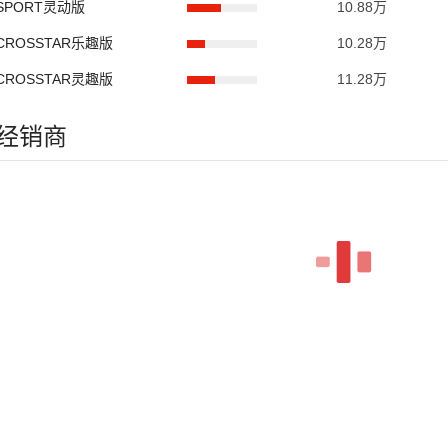
T SPORT灵动版
10.88万
T CROSSTAR乐趣版
10.28万
T CROSSTAR灵趣版
11.28万
FE经销商