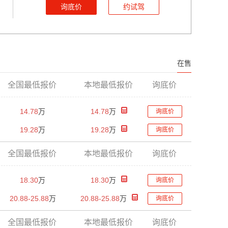
询底价
约试驾
在售
全国最低报价
本地最低报价
询底价
14.78
万
14.78
万
询底价
19.28
万
19.28
万
询底价
全国最低报价
本地最低报价
询底价
18.30
万
18.30
万
询底价
20.88-25.88
万
20.88-25.88
万
询底价
全国最低报价
本地最低报价
询底价