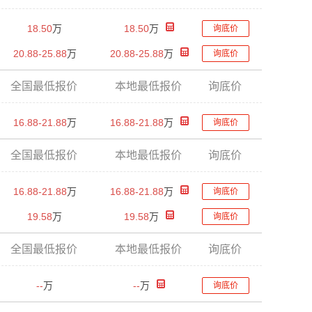
18.50
万
18.50
万
询底价
20.88-25.88
万
20.88-25.88
万
询底价
全国最低报价
本地最低报价
询底价
16.88-21.88
万
16.88-21.88
万
询底价
全国最低报价
本地最低报价
询底价
16.88-21.88
万
16.88-21.88
万
询底价
19.58
万
19.58
万
询底价
全国最低报价
本地最低报价
询底价
--
万
--
万
询底价