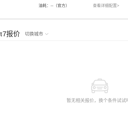
油耗：--（官方）
查看详细配置>
度π7报价
切换城市
暂无相关报价，换个条件试试