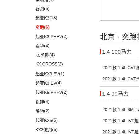
(5)
智跑
(13)
起亚K3
(6)
奕跑
北京 · 奕
(2)
起亚K3 PHEV
(4)
嘉华
1.4 100马力
(4)
K5凯酷
KX CROSS
(2)
2021款 1.4L CV
(1)
起亚KX3 EV
2021款 1.4L CV
(4)
起亚K3 EV
(2)
起亚K5 PHEV
1.4 99马力
(4)
凯绅
2021款 1.4L 6
(2)
焕驰
(5)
起亚KX5
2021款 1.4L I
(5)
KX3傲跑
2021款 1.4L I