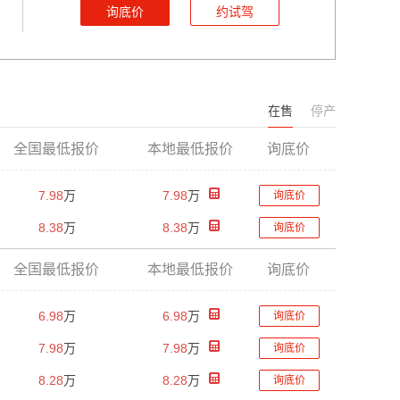
询底价
约试驾
在售
停产
全国最低报价
本地最低报价
询底价
7.98
万
7.98
万
询底价
8.38
万
8.38
万
询底价
全国最低报价
本地最低报价
询底价
6.98
万
6.98
万
询底价
7.98
万
7.98
万
询底价
8.28
万
8.28
万
询底价