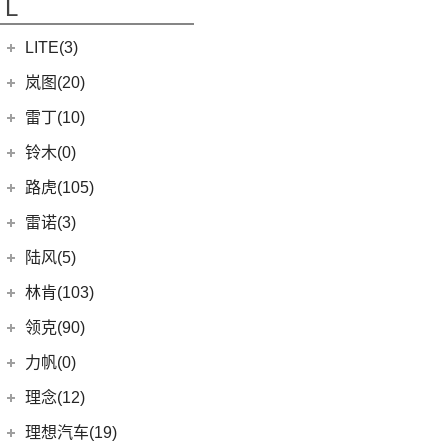
L
(5)
LYRIQ锐歌
(11)
帝豪
(3)
凯翼X5
(0)
开瑞K50EV
(4)
凯迪拉克GT4
(2)
帝豪L雷神HiP
LITE(3)
(4)
凯翼X3
(2)
开瑞K60
(8)
凯迪拉克CT6
(7)
炫界Pro EV
北汽新能源
(3)
岚图(20)
(4)
优优EV
(7)
凯迪拉克CT4
(9)
轩度
LITE
(3)
(11)
海豚EV
岚图
(20)
雷丁(10)
(4)
炫界
(6)
岚图梦想家
雷丁
(10)
铃木(0)
(10)
岚图FREE
(2)
雷丁i9
进口铃木
(0)
路虎(105)
(4)
岚图追光
(8)
芒果
(0)
吉姆尼
奇瑞路虎
(28)
雷诺(3)
(0)
英格尼斯
(0)
揽胜极光L P300e
东风雷诺
(3)
陆风(5)
(11)
发现运动版
(3)
雷诺e诺
陆风汽车
(5)
林肯(103)
(15)
揽胜极光L
进口雷诺
(0)
(5)
陆风荣曜
长安林肯
(60)
领克(90)
(2)
发现运动版P300e
Espace
(0)
(18)
冒险家
领克汽车
(90)
力帆(0)
进口路虎
(77)
(0)
达斯特
(12)
航海家
(6)
领克06 PHEV
重庆力帆
(0)
理念(12)
(1)
卫士P400e
(2)
冒险家PHEV
(6)
领克02
(0)
乐途
理念汽车
(12)
理想汽车(19)
(0)
揽胜极光(进口)
(13)
林肯Z