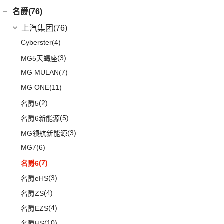
L380
(4)
名爵(76)
LEVC TX
(6)
上汽集团
(76)
Cyberster
(4)
(3)
MG5天蝎座
MG MULAN
(7)
MG ONE
(11)
(2)
名爵5
(5)
名爵6新能源
(3)
MG领航新能源
MG7
(6)
(7)
名爵6
(3)
名爵eHS
(4)
名爵ZS
(4)
名爵EZS
(10)
名爵HS