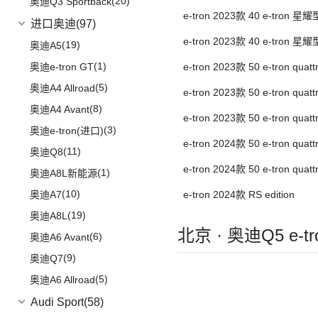
(20)
奥迪Q3 Sportback
e-tron 2023款 40 e-tron 
进口奥迪
(97)
e-tron 2023款 40 e-tron 
(19)
奥迪A5
(1)
奥迪e-tron GT
e-tron 2023款 50 e-tron qua
武士版
(5)
奥迪A4 Allroad
e-tron 2023款 50 e-tron qua
(8)
奥迪A4 Avant
法师版
e-tron 2023款 50 e-tron qua
(3)
奥迪e-tron(进口)
武士版
e-tron 2024款 50 e-tron qua
(11)
奥迪Q8
衣套装
e-tron 2024款 50 e-tron qua
(1)
奥迪A8L新能源
甲套装
(10)
奥迪A7
e-tron 2024款 RS edition
(19)
奥迪A8L
北京 · 奥迪Q5 e-
(6)
奥迪A6 Avant
(9)
奥迪Q7
(5)
奥迪A6 Allroad
Audi Sport
(58)