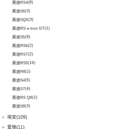
(8)
奥迪RS4
(3)
奥迪S6
(3)
奥迪SQ5
(1)
奥迪RS e-tron GT
(9)
奥迪S5
(2)
奥迪RS6
(2)
奥迪RS7
(16)
奥迪RS5
(1)
奥迪R8
(5)
奥迪S4
(4)
奥迪S7
(1)
奥迪RS Q8
(3)
奥迪S8
埃安(109)
埃安
(109)
爱驰(11)