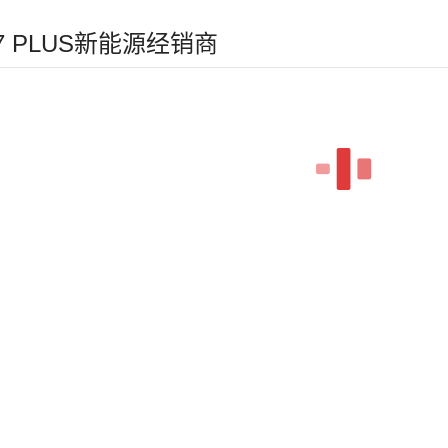
虎7 PLUS新能源经销商