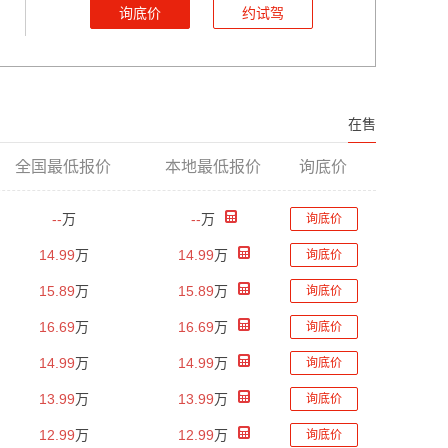
询底价
约试驾
在售
全国最低报价
本地最低报价
询底价
--
万
--
万
询底价
14.99
万
14.99
万
询底价
15.89
万
15.89
万
询底价
16.69
万
16.69
万
询底价
14.99
万
14.99
万
询底价
13.99
万
13.99
万
询底价
12.99
万
12.99
万
询底价