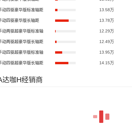
.0T手动四驱豪华版标准轴距
13.58万
.0T手动四驱豪华版长轴距
13.78万
.0T手动两驱超豪华版标准轴
12.29万
.0T手动两驱超豪华版长轴距
12.49万
.0T手动四驱超豪华版标准轴
13.95万
.0T手动四驱超豪华版长轴距
14.15万
AGA达咖H经销商