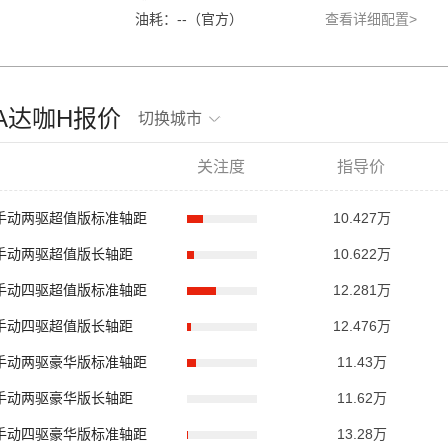
油耗：--（官方）
查看详细配置>
AGA达咖H报价
切换城市
关注度
指导价
.8T手动两驱超值版标准轴距
10.427万
.8T手动两驱超值版长轴距
10.622万
.8T手动四驱超值版标准轴距
12.281万
.8T手动四驱超值版长轴距
12.476万
.8T手动两驱豪华版标准轴距
11.43万
.8T手动两驱豪华版长轴距
11.62万
.8T手动四驱豪华版标准轴距
13.28万