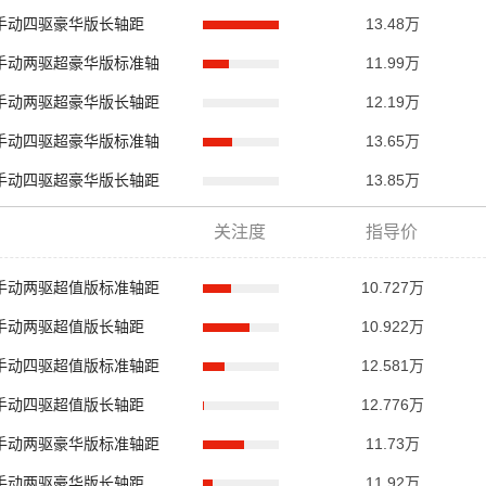
.8T手动四驱豪华版长轴距
13.48万
.8T手动两驱超豪华版标准轴
11.99万
.8T手动两驱超豪华版长轴距
12.19万
.8T手动四驱超豪华版标准轴
13.65万
.8T手动四驱超豪华版长轴距
13.85万
关注度
指导价
.0T手动两驱超值版标准轴距
10.727万
.0T手动两驱超值版长轴距
10.922万
.0T手动四驱超值版标准轴距
12.581万
.0T手动四驱超值版长轴距
12.776万
.0T手动两驱豪华版标准轴距
11.73万
.0T手动两驱豪华版长轴距
11.92万