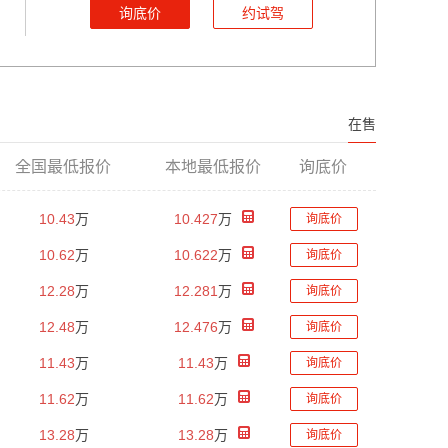
询底价
约试驾
在售
全国最低报价
本地最低报价
询底价
10.43
万
10.427
万
询底价
10.62
万
10.622
万
询底价
12.28
万
12.281
万
询底价
12.48
万
12.476
万
询底价
11.43
万
11.43
万
询底价
11.62
万
11.62
万
询底价
13.28
万
13.28
万
询底价