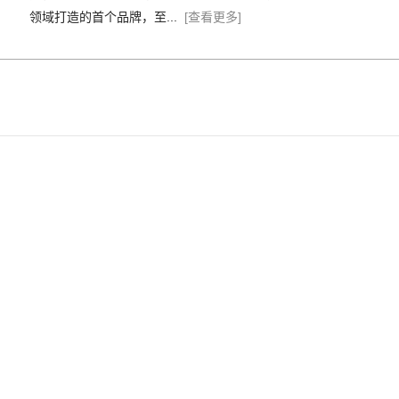
领域打造的首个品牌，至...
[查看更多]