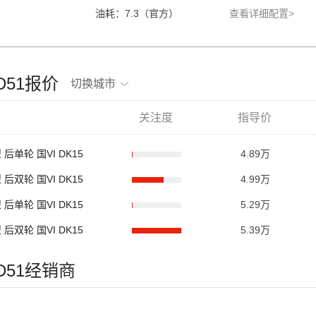
油耗：7.3（官方）
查看详细配置>
D51报价
切换城市
关注度
指导价
 后单轮 国VI DK15
4.89万
 后双轮 国VI DK15
4.99万
 后单轮 国VI DK15
5.29万
 后双轮 国VI DK15
5.39万
D51经销商