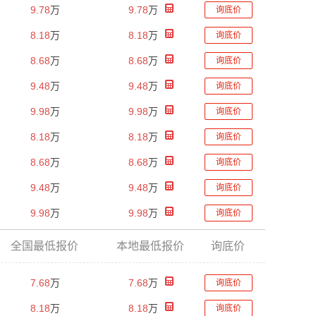
9.78
万
9.78
万
询底价
8.18
万
8.18
万
询底价
8.68
万
8.68
万
询底价
9.48
万
9.48
万
询底价
9.98
万
9.98
万
询底价
8.18
万
8.18
万
询底价
8.68
万
8.68
万
询底价
9.48
万
9.48
万
询底价
9.98
万
9.98
万
询底价
全国最低报价
本地最低报价
询底价
7.68
万
7.68
万
询底价
8.18
万
8.18
万
询底价