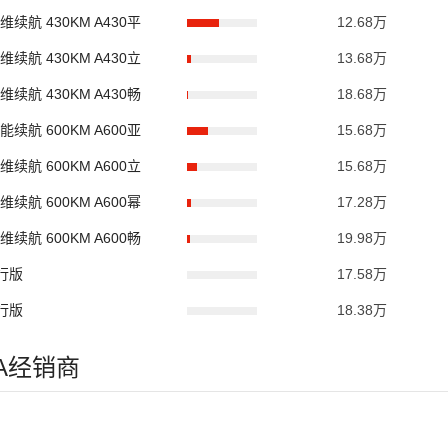
高维续航 430KM A430平
12.68万
高维续航 430KM A430立
13.68万
高维续航 430KM A430畅
18.68万
高能续航 600KM A600亚
15.68万
高维续航 600KM A600立
15.68万
高维续航 600KM A600幂
17.28万
高维续航 600KM A600畅
19.98万
出行版
17.58万
出行版
18.38万
何A经销商