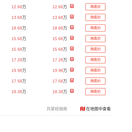
12.68
万
12.68
万
询底价
13.68
万
13.68
万
询底价
18.68
万
18.68
万
询底价
15.68
万
15.68
万
询底价
15.68
万
15.68
万
询底价
17.28
万
17.28
万
询底价
19.98
万
19.98
万
询底价
17.58
万
17.58
万
询底价
18.38
万
18.38
万
询底价
共
家经销商
在地图中查看