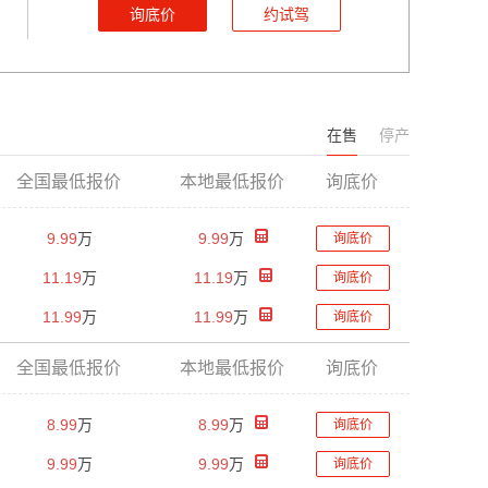
询底价
约试驾
在售
停产
全国最低报价
本地最低报价
询底价
9.99
万
9.99
万
询底价
11.19
万
11.19
万
询底价
11.99
万
11.99
万
询底价
全国最低报价
本地最低报价
询底价
8.99
万
8.99
万
询底价
9.99
万
9.99
万
询底价