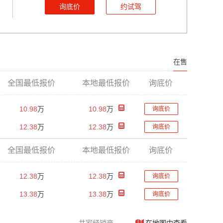
询底价
约试驾
在售
全国最低报价
本地最低报价
询底价
10.98
万
10.98
万
询底价
12.38
万
12.38
万
询底价
全国最低报价
本地最低报价
询底价
12.38
万
12.38
万
询底价
13.38
万
13.38
万
询底价